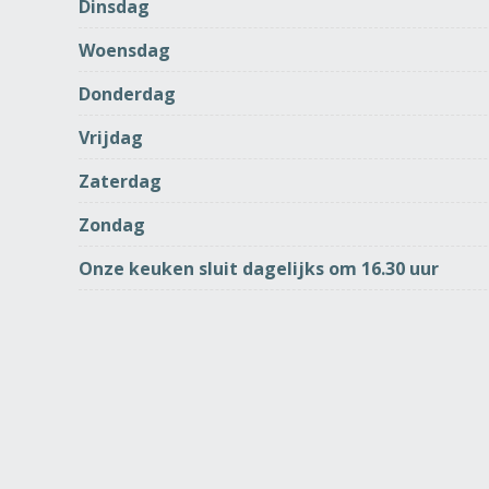
Dinsdag
Woensdag
Donderdag
Vrijdag
Zaterdag
Zondag
Onze keuken sluit dagelijks om 16.30 uur