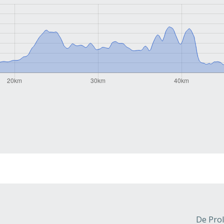
De Prol