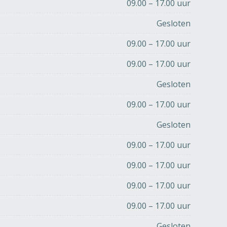
09.00 – 17.00 uur
Gesloten
09.00 – 17.00 uur
09.00 – 17.00 uur
Gesloten
09.00 – 17.00 uur
Gesloten
09.00 – 17.00 uur
09.00 – 17.00 uur
09.00 – 17.00 uur
09.00 – 17.00 uur
Gesloten