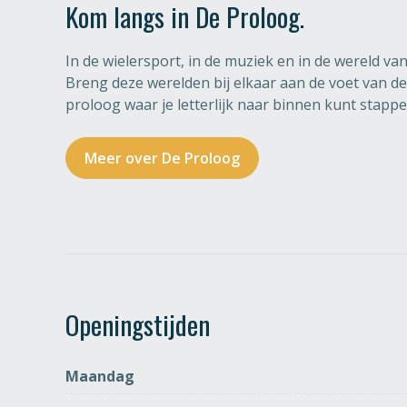
Kom langs in De Proloog.
In de wielersport, in de muziek en in de wereld v
Breng deze werelden bij elkaar aan de voet van 
proloog waar je letterlijk naar binnen kunt stapp
Meer over De Proloog
Openingstijden
Maandag