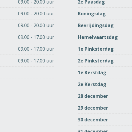
09.00 - 20.00 uur
2e Paasdag
09.00 - 20.00 uur
Koningsdag
09.00 - 20.00 uur
Bevrijdingsdag
09.00 - 17.00 uur
Hemelvaartsdag
09.00 - 17.00 uur
1e Pinksterdag
09.00 - 17.00 uur
2e Pinksterdag
1e Kerstdag
2e Kerstdag
28 december
29 december
30 december
31 december