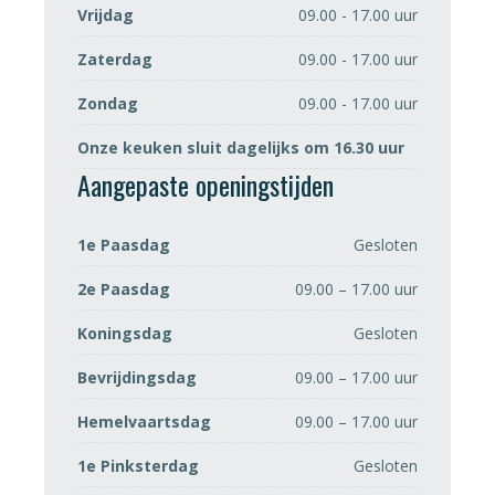
Vrijdag
09.00 - 17.00 uur
Zaterdag
09.00 - 17.00 uur
Zondag
09.00 - 17.00 uur
Onze keuken sluit dagelijks om 16.30 uur
Aangepaste openingstijden
1e Paasdag
Gesloten
2e Paasdag
09.00 – 17.00 uur
Koningsdag
Gesloten
Bevrijdingsdag
09.00 – 17.00 uur
Hemelvaartsdag
09.00 – 17.00 uur
1e Pinksterdag
Gesloten