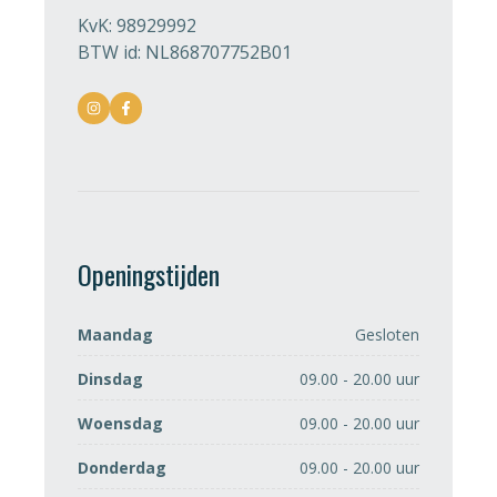
KvK: 98929992
BTW id: NL868707752B01
Openingstijden
Maandag
Gesloten
Dinsdag
09.00 - 20.00 uur
Woensdag
09.00 - 20.00 uur
Donderdag
09.00 - 20.00 uur