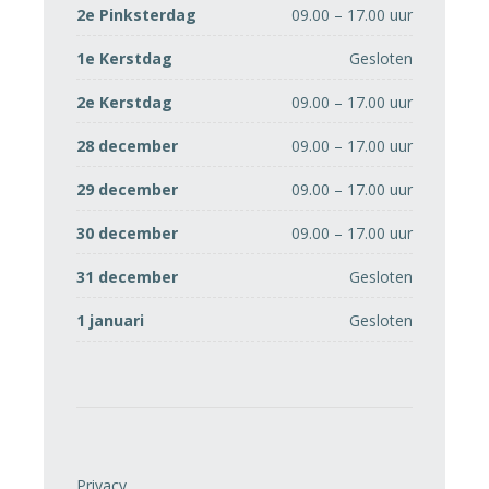
2e Pinksterdag
09.00 – 17.00 uur
1e Kerstdag
Gesloten
2e Kerstdag
09.00 – 17.00 uur
28 december
09.00 – 17.00 uur
29 december
09.00 – 17.00 uur
30 december
09.00 – 17.00 uur
31 december
Gesloten
1 januari
Gesloten
Privacy