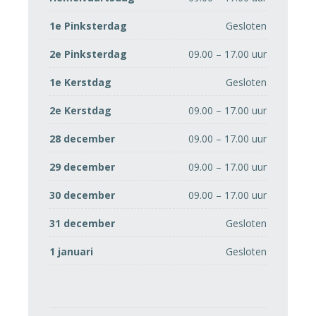
1e Pinksterdag
Gesloten
2e Pinksterdag
09.00 – 17.00 uur
1e Kerstdag
Gesloten
2e Kerstdag
09.00 – 17.00 uur
28 december
09.00 – 17.00 uur
29 december
09.00 – 17.00 uur
30 december
09.00 – 17.00 uur
31 december
Gesloten
1 januari
Gesloten