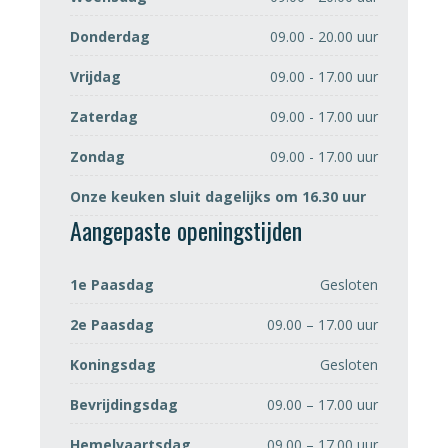
Donderdag
09.00 - 20.00 uur
Vrijdag
09.00 - 17.00 uur
Zaterdag
09.00 - 17.00 uur
Zondag
09.00 - 17.00 uur
Onze keuken sluit dagelijks om 16.30 uur
Aangepaste openingstijden
1e Paasdag
Gesloten
2e Paasdag
09.00 – 17.00 uur
Koningsdag
Gesloten
Bevrijdingsdag
09.00 – 17.00 uur
Hemelvaartsdag
09.00 – 17.00 uur