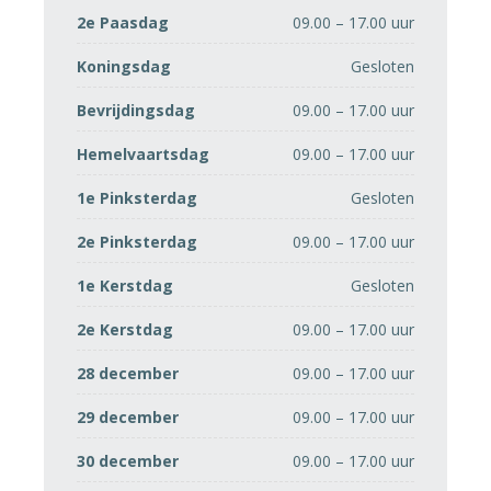
2e Paasdag
09.00 – 17.00 uur
Koningsdag
Gesloten
Bevrijdingsdag
09.00 – 17.00 uur
Hemelvaartsdag
09.00 – 17.00 uur
1e Pinksterdag
Gesloten
2e Pinksterdag
09.00 – 17.00 uur
1e Kerstdag
Gesloten
2e Kerstdag
09.00 – 17.00 uur
28 december
09.00 – 17.00 uur
29 december
09.00 – 17.00 uur
30 december
09.00 – 17.00 uur