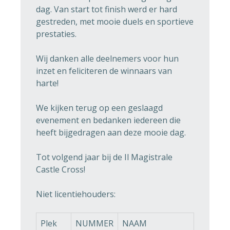
dag. Van start tot finish werd er hard
gestreden, met mooie duels en sportieve
prestaties.
Wij danken alle deelnemers voor hun
inzet en feliciteren de winnaars van
harte!
We kijken terug op een geslaagd
evenement en bedanken iedereen die
heeft bijgedragen aan deze mooie dag.
Tot volgend jaar bij de Il Magistrale
Castle Cross!
Niet licentiehouders:
Plek
NUMMER
NAAM