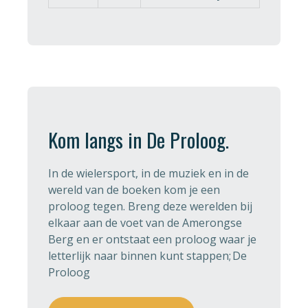
Kom langs in De Proloog.
In de wielersport, in de muziek en in de
wereld van de boeken kom je een
proloog tegen. Breng deze werelden bij
elkaar aan de voet van de Amerongse
Berg en er ontstaat een proloog waar je
letterlijk naar binnen kunt stappen; De
Proloog