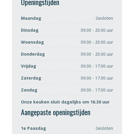
Openingstijden
Maandag
Gesloten
Dinsdag
09.00 - 20.00 uur
Woensdag
09.00 - 20.00 uur
Donderdag
09.00 - 20.00 uur
Vrijdag
09.00 - 17.00 uur
Zaterdag
09.00 - 17.00 uur
Zondag
09.00 - 17.00 uur
Onze keuken sluit dagelijks om 16.30 uur
Aangepaste openingstijden
1e Paasdag
Gesloten