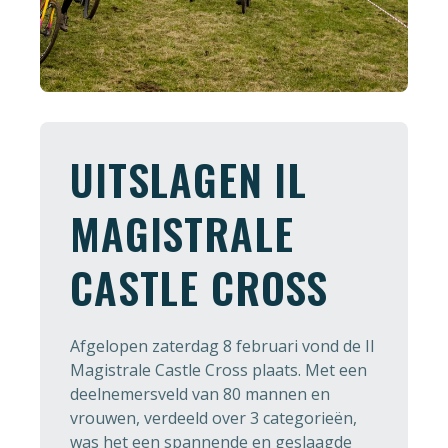
UITSLAGEN IL
MAGISTRALE
CASTLE CROSS
Afgelopen zaterdag 8 februari vond de Il
Magistrale Castle Cross plaats. Met een
deelnemersveld van 80 mannen en
vrouwen, verdeeld over 3 categorieën,
was het een spannende en geslaagde